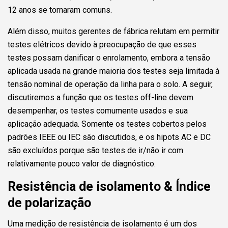
12 anos se tornaram comuns.
Além disso, muitos gerentes de fábrica relutam em permitir
testes elétricos devido à preocupação de que esses
testes possam danificar o enrolamento, embora a tensão
aplicada usada na grande maioria dos testes seja limitada à
tensão nominal de operação da linha para o solo. A seguir,
discutiremos a função que os testes off-line devem
desempenhar, os testes comumente usados e sua
aplicação adequada. Somente os testes cobertos pelos
padrões IEEE ou IEC são discutidos, e os hipots AC e DC
são excluídos porque são testes de ir/não ir com
relativamente pouco valor de diagnóstico.
Resistência de isolamento & Índice
de polarização
Uma medição de resistência de isolamento é um dos