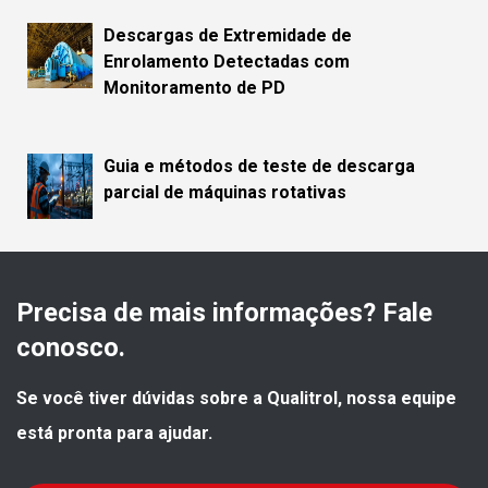
Descargas de Extremidade de
Enrolamento Detectadas com
Monitoramento de PD
Guia e métodos de teste de descarga
parcial de máquinas rotativas
Precisa de mais informações? Fale 
conosco.
Se você tiver dúvidas sobre a Qualitrol, nossa equipe 
está pronta para ajudar.