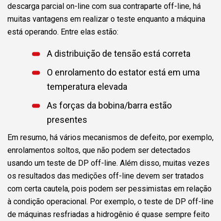
descarga parcial on-line com sua contraparte off-line, há
muitas vantagens em realizar o teste enquanto a máquina
está operando. Entre elas estão:
A distribuição de tensão está correta
O enrolamento do estator está em uma
temperatura elevada
As forças da bobina/barra estão
presentes
Em resumo, há vários mecanismos de defeito, por exemplo,
enrolamentos soltos, que não podem ser detectados
usando um teste de DP off-line. Além disso, muitas vezes
os resultados das medições off-line devem ser tratados
com certa cautela, pois podem ser pessimistas em relação
à condição operacional. Por exemplo, o teste de DP off-line
de máquinas resfriadas a hidrogênio é quase sempre feito