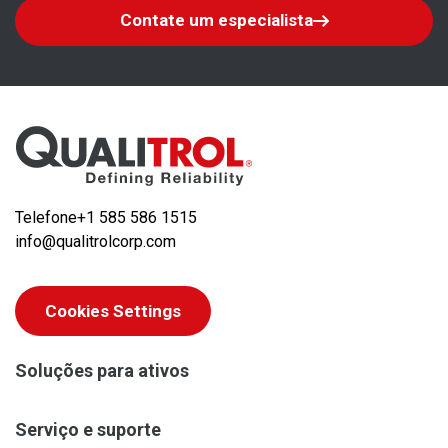
Contate um especialista
Telefone
+1 585 586 1515
info@qualitrolcorp.com
Cookies Settings
Soluções para ativos
Serviço e suporte