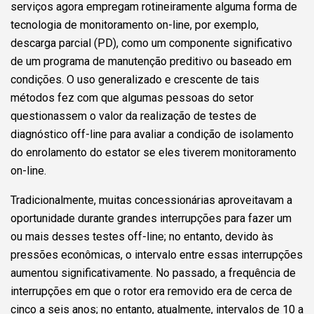
serviços agora empregam rotineiramente alguma forma de
tecnologia de monitoramento on-line, por exemplo,
descarga parcial (PD), como um componente significativo
de um programa de manutenção preditivo ou baseado em
condições. O uso generalizado e crescente de tais
métodos fez com que algumas pessoas do setor
questionassem o valor da realização de testes de
diagnóstico off-line para avaliar a condição de isolamento
do enrolamento do estator se eles tiverem monitoramento
on-line.
Tradicionalmente, muitas concessionárias aproveitavam a
oportunidade durante grandes interrupções para fazer um
ou mais desses testes off-line; no entanto, devido às
pressões econômicas, o intervalo entre essas interrupções
aumentou significativamente. No passado, a frequência de
interrupções em que o rotor era removido era de cerca de
cinco a seis anos; no entanto, atualmente, intervalos de 10 a