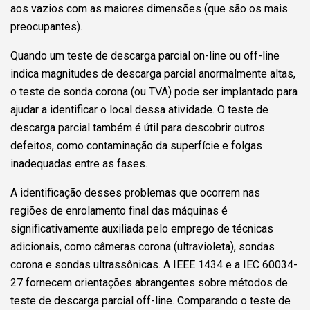
aos vazios com as maiores dimensões (que são os mais
preocupantes).
Quando um teste de descarga parcial on-line ou off-line
indica magnitudes de descarga parcial anormalmente altas,
o teste de sonda corona (ou TVA) pode ser implantado para
ajudar a identificar o local dessa atividade. O teste de
descarga parcial também é útil para descobrir outros
defeitos, como contaminação da superfície e folgas
inadequadas entre as fases.
A identificação desses problemas que ocorrem nas
regiões de enrolamento final das máquinas é
significativamente auxiliada pelo emprego de técnicas
adicionais, como câmeras corona (ultravioleta), sondas
corona e sondas ultrassônicas. A IEEE 1434 e a IEC 60034-
27 fornecem orientações abrangentes sobre métodos de
teste de descarga parcial off-line. Comparando o teste de