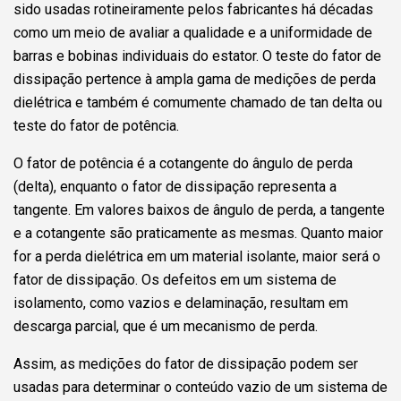
sido usadas rotineiramente pelos fabricantes há décadas
como um meio de avaliar a qualidade e a uniformidade de
barras e bobinas individuais do estator. O teste do fator de
dissipação pertence à ampla gama de medições de perda
dielétrica e também é comumente chamado de tan delta ou
teste do fator de potência.
O fator de potência é a cotangente do ângulo de perda
(delta), enquanto o fator de dissipação representa a
tangente. Em valores baixos de ângulo de perda, a tangente
e a cotangente são praticamente as mesmas. Quanto maior
for a perda dielétrica em um material isolante, maior será o
fator de dissipação. Os defeitos em um sistema de
isolamento, como vazios e delaminação, resultam em
descarga parcial, que é um mecanismo de perda.
Assim, as medições do fator de dissipação podem ser
usadas para determinar o conteúdo vazio de um sistema de