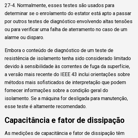
27-4. Normalmente, esses testes são usados para
determinar se o enrolamento do estator está apto a passar
por outros testes de diagnóstico envolvendo altas tensões
ou para verificar uma falha de aterramento no caso de um
alarme ou disparo.
Embora o conteúdo de diagnóstico de um teste de
resistência de isolamento tenha sido considerado limitado
devido à sensibilidade às correntes de fuga da superfície,
a versão mais recente do IEEE 43 inclui orientações sobre
métodos mais sofisticados de interpretação que podem
fornecer informações sobre a condição geral do
isolamento. Se a máquina for desligada para manutenção,
esse teste é altamente recomendado.
Capacitância e fator de dissipação
As medições de capacitância e fator de dissipação têm