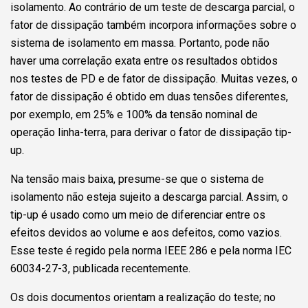
isolamento. Ao contrário de um teste de descarga parcial, o
fator de dissipação também incorpora informações sobre o
sistema de isolamento em massa. Portanto, pode não
haver uma correlação exata entre os resultados obtidos
nos testes de PD e de fator de dissipação. Muitas vezes, o
fator de dissipação é obtido em duas tensões diferentes,
por exemplo, em 25% e 100% da tensão nominal de
operação linha-terra, para derivar o fator de dissipação tip-
up.
Na tensão mais baixa, presume-se que o sistema de
isolamento não esteja sujeito a descarga parcial. Assim, o
tip-up é usado como um meio de diferenciar entre os
efeitos devidos ao volume e aos defeitos, como vazios.
Esse teste é regido pela norma IEEE 286 e pela norma IEC
60034-27-3, publicada recentemente.
Os dois documentos orientam a realização do teste; no