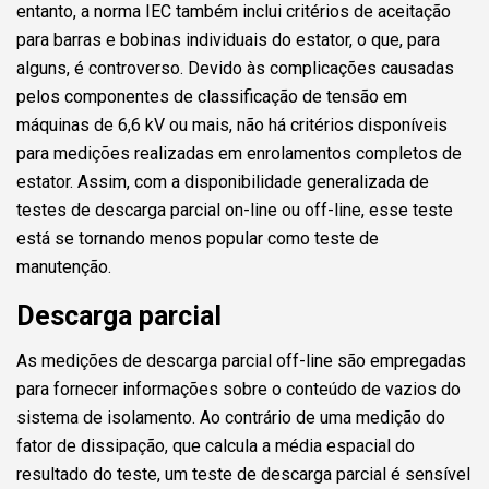
entanto, a norma IEC também inclui critérios de aceitação
para barras e bobinas individuais do estator, o que, para
alguns, é controverso. Devido às complicações causadas
pelos componentes de classificação de tensão em
máquinas de 6,6 kV ou mais, não há critérios disponíveis
para medições realizadas em enrolamentos completos de
estator. Assim, com a disponibilidade generalizada de
testes de descarga parcial on-line ou off-line, esse teste
está se tornando menos popular como teste de
manutenção.
Descarga parcial
As medições de descarga parcial off-line são empregadas
para fornecer informações sobre o conteúdo de vazios do
sistema de isolamento. Ao contrário de uma medição do
fator de dissipação, que calcula a média espacial do
resultado do teste, um teste de descarga parcial é sensível