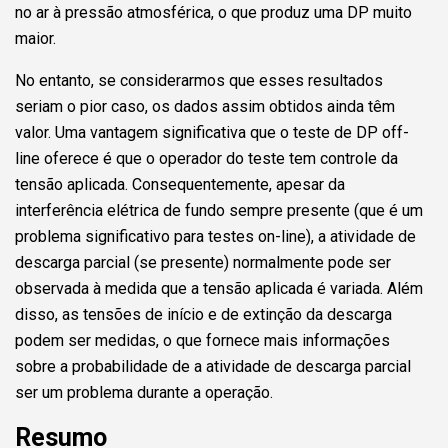
no ar à pressão atmosférica, o que produz uma DP muito
maior.
No entanto, se considerarmos que esses resultados
seriam o pior caso, os dados assim obtidos ainda têm
valor. Uma vantagem significativa que o teste de DP off-
line oferece é que o operador do teste tem controle da
tensão aplicada. Consequentemente, apesar da
interferência elétrica de fundo sempre presente (que é um
problema significativo para testes on-line), a atividade de
descarga parcial (se presente) normalmente pode ser
observada à medida que a tensão aplicada é variada. Além
disso, as tensões de início e de extinção da descarga
podem ser medidas, o que fornece mais informações
sobre a probabilidade de a atividade de descarga parcial
ser um problema durante a operação.
Resumo