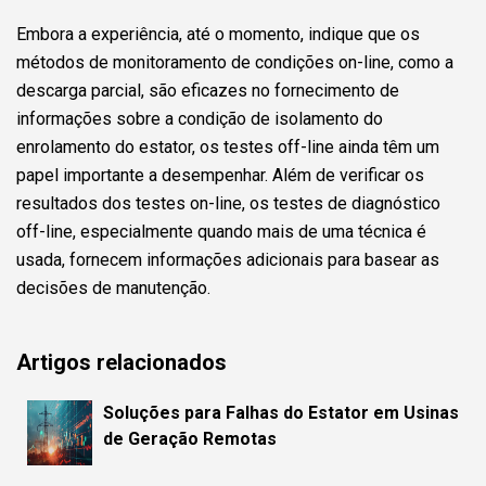
Embora a experiência, até o momento, indique que os
métodos de monitoramento de condições on-line, como a
descarga parcial, são eficazes no fornecimento de
informações sobre a condição de isolamento do
enrolamento do estator, os testes off-line ainda têm um
papel importante a desempenhar. Além de verificar os
resultados dos testes on-line, os testes de diagnóstico
off-line, especialmente quando mais de uma técnica é
usada, fornecem informações adicionais para basear as
decisões de manutenção.
Artigos relacionados
Soluções para Falhas do Estator em Usinas
de Geração Remotas