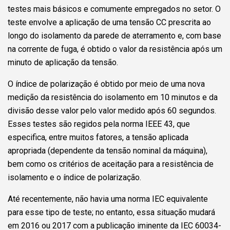
testes mais básicos e comumente empregados no setor. O
teste envolve a aplicação de uma tensão CC prescrita ao
longo do isolamento da parede de aterramento e, com base
na corrente de fuga, é obtido o valor da resistência após um
minuto de aplicação da tensão.
O índice de polarização é obtido por meio de uma nova
medição da resistência do isolamento em 10 minutos e da
divisão desse valor pelo valor medido após 60 segundos.
Esses testes são regidos pela norma IEEE 43, que
especifica, entre muitos fatores, a tensão aplicada
apropriada (dependente da tensão nominal da máquina),
bem como os critérios de aceitação para a resistência de
isolamento e o índice de polarização.
Até recentemente, não havia uma norma IEC equivalente
para esse tipo de teste; no entanto, essa situação mudará
em 2016 ou 2017 com a publicação iminente da IEC 60034-